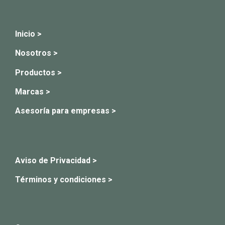
Inicio >
Nosotros >
Productos >
Marcas >
Asesoría para empresas >
Aviso de Privacidad >
Términos y condiciones >