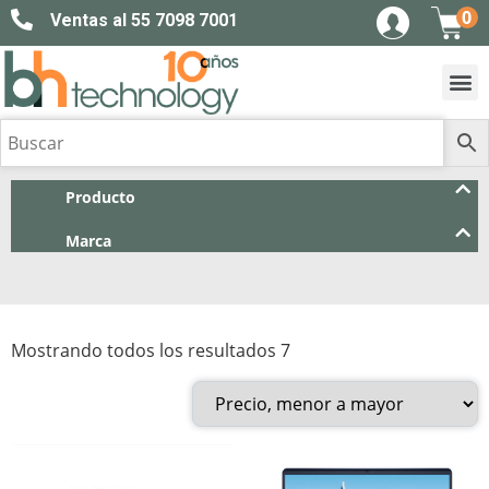
0
Ventas al 55 7098 7001
Producto
Marca
Mostrando todos los resultados 7