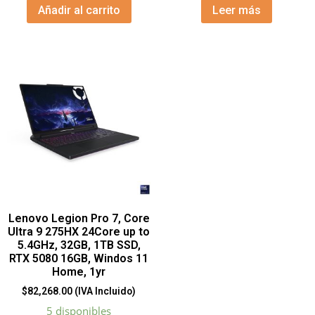
Añadir al carrito
Leer más
Lenovo Legion Pro 7, Core
Ultra 9 275HX 24Core up to
5.4GHz, 32GB, 1TB SSD,
RTX 5080 16GB, Windos 11
Home, 1yr
$
82,268.00
(IVA Incluido)
5 disponibles