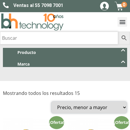
0
Ventas al 55 7098 7001
Producto
Marca
Mostrando todos los resultados 15
¡Oferta!
¡Oferta!