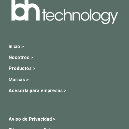
Inicio >
Nosotros >
Productos >
Marcas >
Asesoría para empresas >
Aviso de Privacidad >