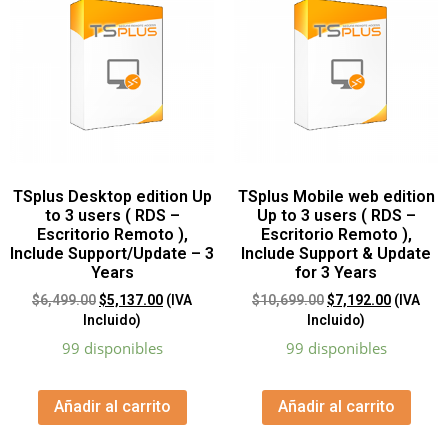
TSplus Desktop edition Up
TSplus Mobile web edition
to 3 users ( RDS –
Up to 3 users ( RDS –
Escritorio Remoto ),
Escritorio Remoto ),
Include Support/Update – 3
Include Support & Update
Years
for 3 Years
$
6,499.00
$
5,137.00
(IVA
$
10,699.00
$
7,192.00
(IVA
Incluido)
Incluido)
99 disponibles
99 disponibles
Añadir al carrito
Añadir al carrito