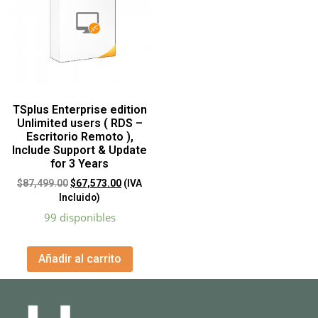
TSplus Enterprise edition
Unlimited users ( RDS –
Escritorio Remoto ),
Include Support & Update
for 3 Years
$
87,499.00
$
67,573.00
(IVA
Incluido)
99 disponibles
Añadir al carrito