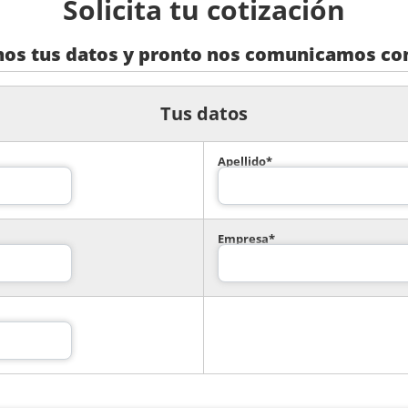
Solicita tu cotización
nos tus datos y pronto nos comunicamos con
Tus datos
Apellido*
Empresa*