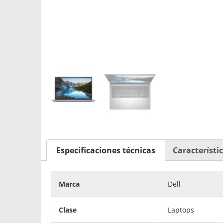
Especificaciones técnicas
Característi
Marca
Dell
Clase
Laptops