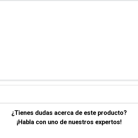
¿Tienes dudas acerca de este producto?
¡Habla con uno de nuestros expertos!