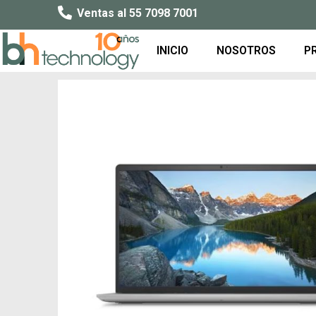
Ventas al 55 7098 7001
INICIO
NOSOTROS
P