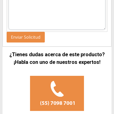
¿Tienes dudas acerca de este producto?
¡Habla con uno de nuestros expertos!