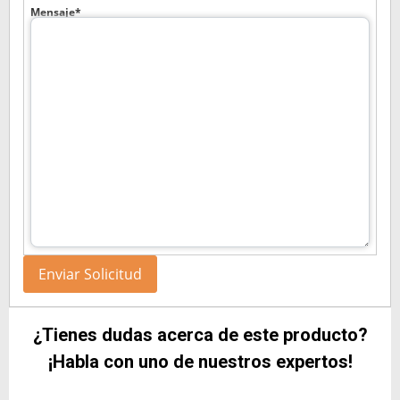
Mensaje*
¿Tienes dudas acerca de este producto?
¡Habla con uno de nuestros expertos!