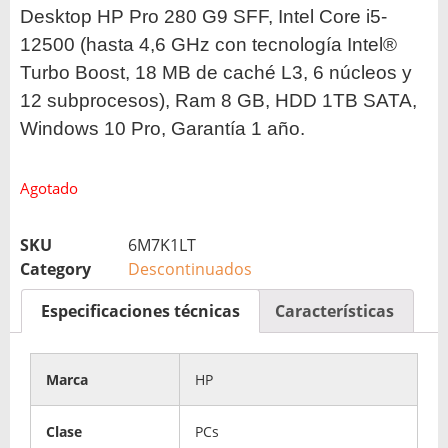
Desktop HP Pro 280 G9 SFF, Intel Core i5-
12500 (hasta 4,6 GHz con tecnología Intel®
Turbo Boost, 18 MB de caché L3, 6 núcleos y
12 subprocesos), Ram 8 GB, HDD 1TB SATA,
Windows 10 Pro, Garantía 1 año.
Agotado
SKU
6M7K1LT
Category
Descontinuados
Especificaciones técnicas
Características
Marca
HP
Clase
PCs