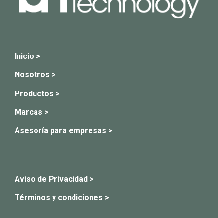
Inicio >
Nosotros >
Productos >
Marcas >
Asesoría para empresas >
Aviso de Privacidad >
Términos y condiciones >