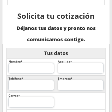
Solicita tu cotización
Déjanos tus datos y pronto nos
comunicamos contigo.
Tus datos
Nombre*
Apellido*
Teléfono*
Empresa*
Correo*