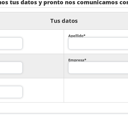
nos tus datos y pronto nos comunicamos con
Tus datos
Apellido*
Empresa*