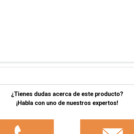
¿Tienes dudas acerca de este producto?
¡Habla con uno de nuestros expertos!