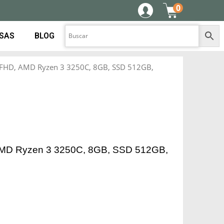
0
ESAS
BLOG
 FHD, AMD Ryzen 3 3250C, 8GB, SSD 512GB,
 AMD Ryzen 3 3250C, 8GB, SSD 512GB,