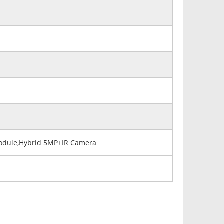
Module,Hybrid 5MP+IR Camera