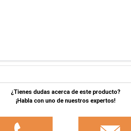
¿Tienes dudas acerca de este producto?
¡Habla con uno de nuestros expertos!