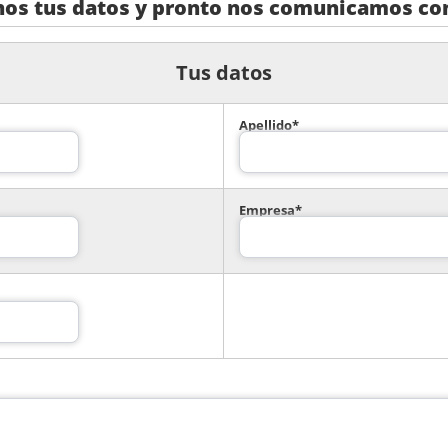
nos tus datos y pronto nos comunicamos con
Tus datos
Apellido*
Empresa*