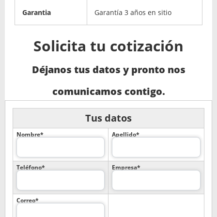
Garantia
Garantía 3 años en sitio
Solicita tu cotización
Déjanos tus datos y pronto nos
comunicamos contigo.
Tus datos
Nombre*
Apellido*
Teléfono*
Empresa*
Correo*