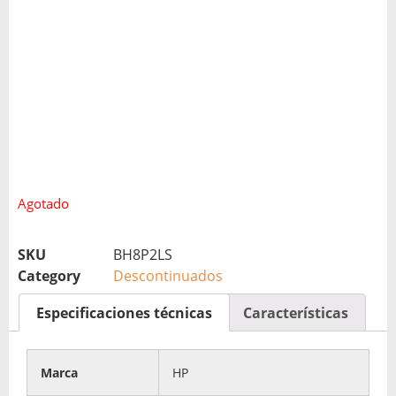
Agotado
SKU
BH8P2LS
Category
Descontinuados
Especificaciones técnicas
Características
Marca
HP