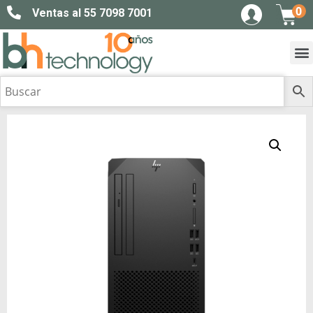
0
Ventas al 55 7098 7001