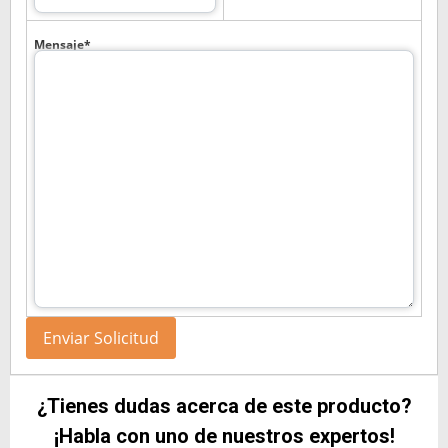
Mensaje*
¿Tienes dudas acerca de este producto?
¡Habla con uno de nuestros expertos!