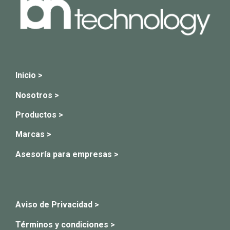
Inicio >
Nosotros >
Productos >
Marcas >
Asesoría para empresas >
Aviso de Privacidad >
Términos y condiciones >