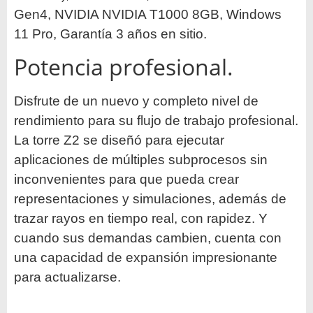
Gen4, NVIDIA NVIDIA T1000 8GB, Windows
11 Pro, Garantía 3 años en sitio.
Potencia profesional.
Disfrute de un nuevo y completo nivel de
rendimiento para su flujo de trabajo profesional.
La torre Z2 se diseñó para ejecutar
aplicaciones de múltiples subprocesos sin
inconvenientes para que pueda crear
representaciones y simulaciones, además de
trazar rayos en tiempo real, con rapidez. Y
cuando sus demandas cambien, cuenta con
una capacidad de expansión impresionante
para actualizarse.