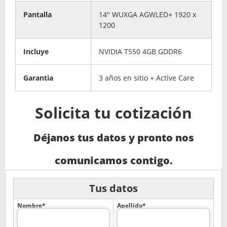
Pantalla
14" WUXGA AGWLED+ 1920 x
1200
Incluye
NVIDIA T550 4GB GDDR6
Garantia
3 años en sitio + Active Care
Solicita tu cotización
Déjanos tus datos y pronto nos
comunicamos contigo.
Tus datos
Nombre*
Apellido*