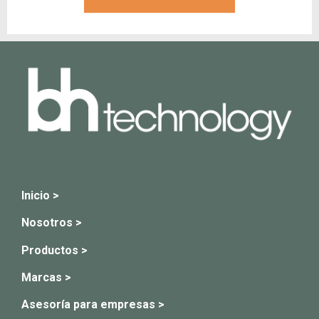
Inicio >
Nosotros >
Productos >
Marcas >
Asesoría para empresas >