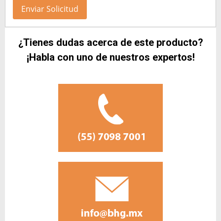
¿Tienes dudas acerca de este producto?
¡Habla con uno de nuestros expertos!