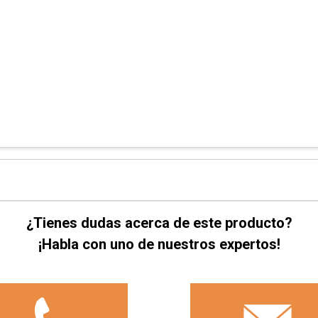
¿Tienes dudas acerca de este producto?
¡Habla con uno de nuestros expertos!