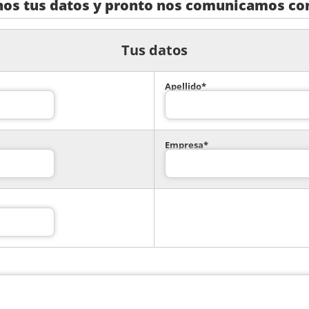
nos tus datos y pronto nos comunicamos con
Tus datos
Apellido*
Empresa*