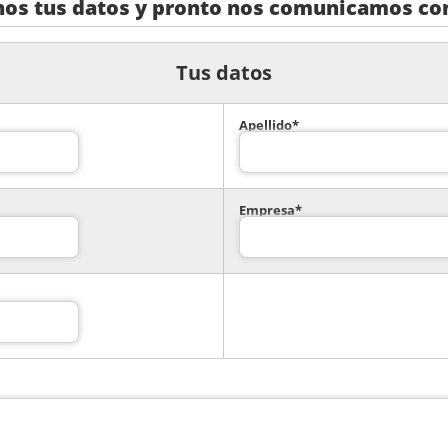
nos tus datos y pronto nos comunicamos con
Tus datos
Apellido*
Empresa*