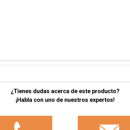
¿Tienes dudas acerca de este producto?
¡Habla con uno de nuestros expertos!