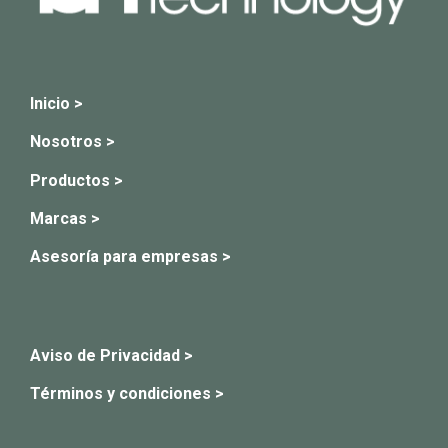
Inicio >
Nosotros >
Productos >
Marcas >
Asesoría para empresas >
Aviso de Privacidad >
Términos y condiciones >