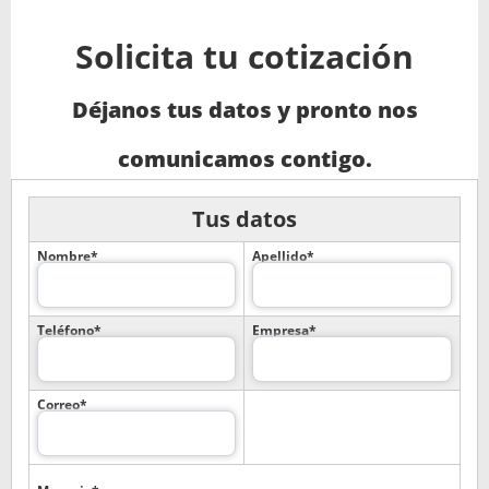
Solicita tu cotización
Déjanos tus datos y pronto nos
comunicamos contigo.
Tus datos
Nombre*
Apellido*
Teléfono*
Empresa*
Correo*