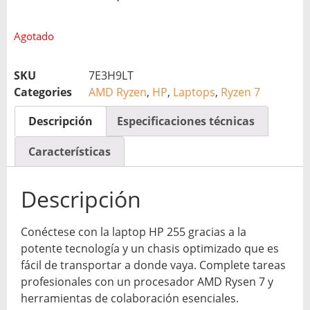
Agotado
SKU
7E3H9LT
Categories
AMD Ryzen
,
HP
,
Laptops
,
Ryzen 7
Descripción
Especificaciones técnicas
Características
Descripción
Conéctese con la laptop HP 255 gracias a la
potente tecnología y un chasis optimizado que es
fácil de transportar a donde vaya. Complete tareas
profesionales con un procesador AMD Rysen 7 y
herramientas de colaboración esenciales.