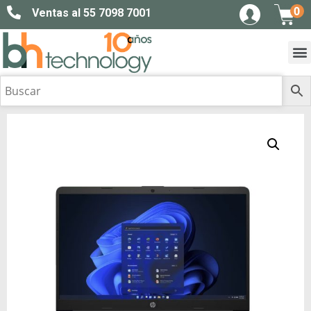
0
Ventas al 55 7098 7001