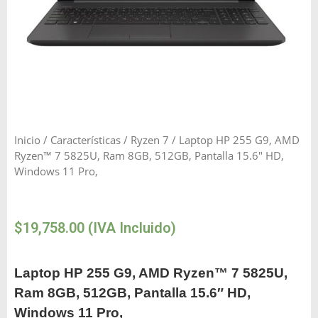
Inicio
/
Características
/
Ryzen 7
/ Laptop HP 255 G9, AMD
Ryzen™ 7 5825U, Ram 8GB, 512GB, Pantalla 15.6″ HD,
Windows 11 Pro,
$
19,758.00
(IVA Incluido)
Laptop HP 255 G9, AMD Ryzen™ 7 5825U,
Ram 8GB, 512GB, Pantalla 15.6″ HD,
Windows 11 Pro,