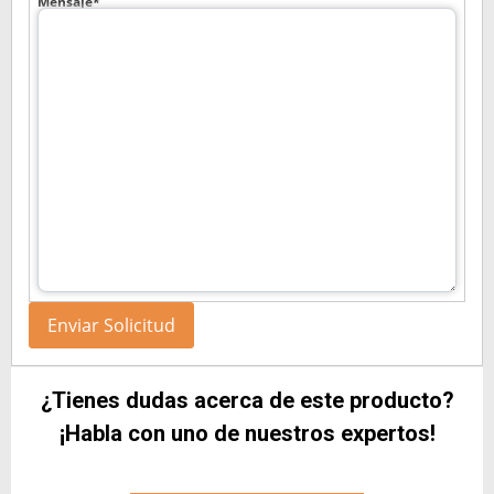
Mensaje*
¿Tienes dudas acerca de este producto?
¡Habla con uno de nuestros expertos!