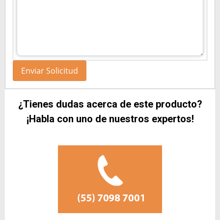
¿Tienes dudas acerca de este producto?
¡Habla con uno de nuestros expertos!