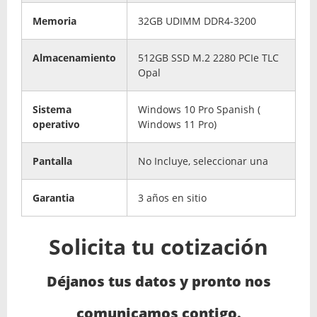
Memoria
32GB UDIMM DDR4-3200
Almacenamiento
512GB SSD M.2 2280 PCIe TLC
Opal
Sistema
Windows 10 Pro Spanish (
operativo
Windows 11 Pro)
Pantalla
No Incluye, seleccionar una
Garantia
3 años en sitio
Solicita tu cotización
Déjanos tus datos y pronto nos
comunicamos contigo.