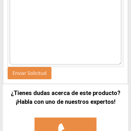
¿Tienes dudas acerca de este producto?
¡Habla con uno de nuestros expertos!