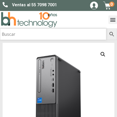
0
Ventas al 55 7098 7001