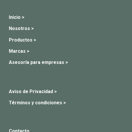
Inicio >
Nosotros >
Productos >
Marcas >
Asesoría para empresas >
Aviso de Privacidad >
Términos y condiciones >
Contacto