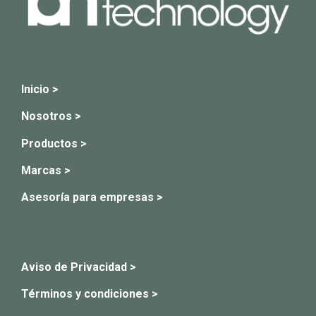
Inicio >
Nosotros >
Productos >
Marcas >
Asesoría para empresas >
Aviso de Privacidad >
Términos y condiciones >