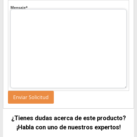
Mensaje*
¿Tienes dudas acerca de este producto?
¡Habla con uno de nuestros expertos!