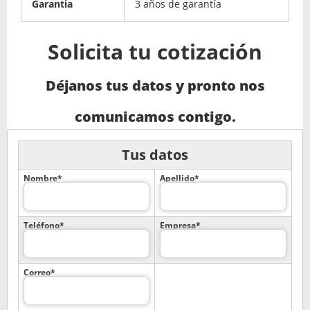
Garantia
3 años de garantía
Solicita tu cotización
Déjanos tus datos y pronto nos
comunicamos contigo.
Tus datos
Nombre*
Apellido*
Teléfono*
Empresa*
Correo*