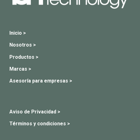
Inicio >
Nosotros >
Productos >
Marcas >
Asesoría para empresas >
Aviso de Privacidad >
Términos y condiciones >