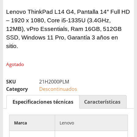
Lenovo ThinkPad L14 G4, Pantalla 14″ Full HD
– 1920 x 1080, Core i5-1335U (3.4GHz,
12MB), vPro Essentials, Ram 16GB, 512GB
SSD, Windows 11 Pro,
Garantía 3 años en
sitio.
Agotado
SKU
21H2000PLM
Category
Descontinuados
Especificaciones técnicas
Características
Marca
Lenovo