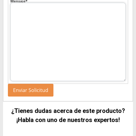
Mensaje*
¿Tienes dudas acerca de este producto?
¡Habla con uno de nuestros expertos!