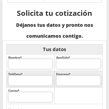
Solicita tu cotización
Déjanos tus datos y pronto nos
comunicamos contigo.
Tus datos
Nombre*
Apellido*
Teléfono*
Empresa*
Correo*