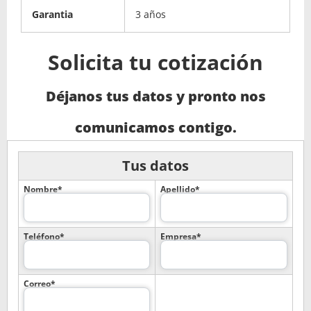
Garantia
3 años
Solicita tu cotización
Déjanos tus datos y pronto nos
comunicamos contigo.
Tus datos
Nombre*
Apellido*
Teléfono*
Empresa*
Correo*