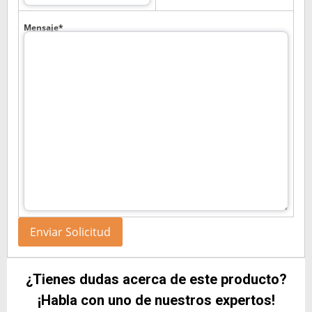
Mensaje*
¿Tienes dudas acerca de este producto?
¡Habla con uno de nuestros expertos!