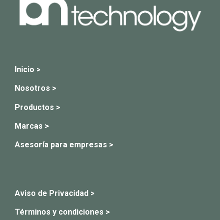
Inicio >
Nosotros >
Productos >
Marcas >
Asesoría para empresas >
Aviso de Privacidad >
Términos y condiciones >