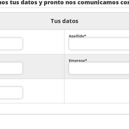
nos tus datos y pronto nos comunicamos con
Tus datos
Apellido*
Empresa*