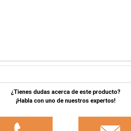
¿Tienes dudas acerca de este producto?
¡Habla con uno de nuestros expertos!