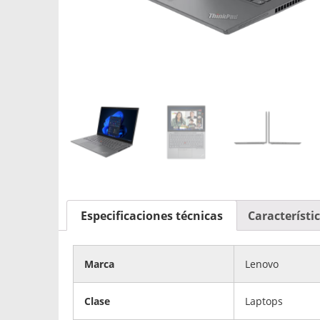
Especificaciones técnicas
Característi
Marca
Lenovo
Clase
Laptops