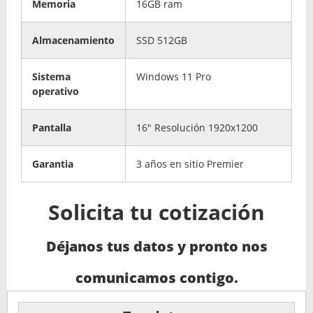
Memoria
16GB ram
Almacenamiento
SSD 512GB
Sistema
Windows 11 Pro
operativo
Pantalla
16" Resolución 1920x1200
Garantia
3 años en sitio Premier
Solicita tu cotización
Déjanos tus datos y pronto nos
comunicamos contigo.