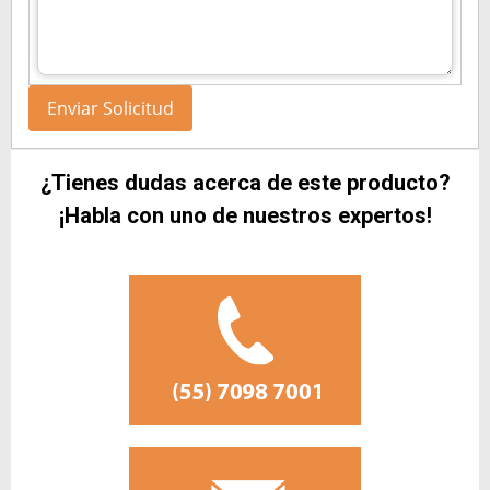
¿Tienes dudas acerca de este producto?
¡Habla con uno de nuestros expertos!