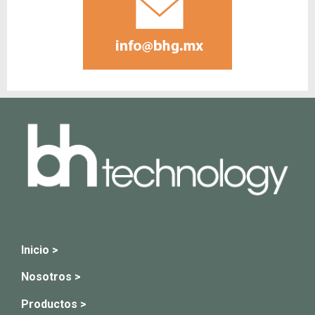
Inicio >
Nosotros >
Productos >