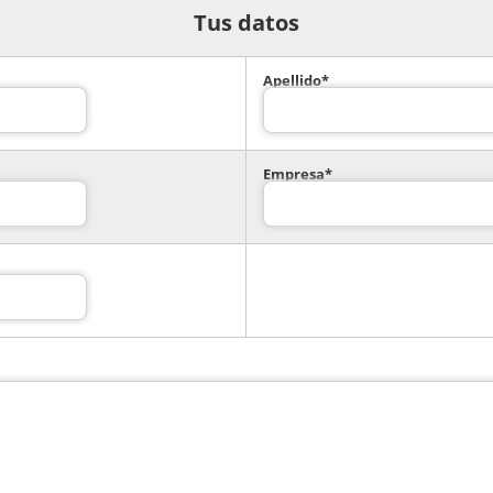
Tus datos
Apellido*
Empresa*