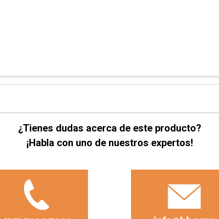
¿Tienes dudas acerca de este producto?
¡Habla con uno de nuestros expertos!