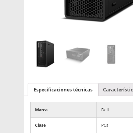
Especificaciones técnicas
Característi
Marca
Dell
Clase
PCs