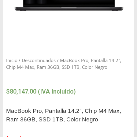
Inicio
/
Descontinuados
/ MacBook Pro, Pantalla 14.2″,
Chip M4 Max, Ram 36GB, SSD 1TB, Color Negro
$
80,147.00
(IVA Incluido)
MacBook Pro, Pantalla 14.2″, Chip M4 Max,
Ram 36GB, SSD 1TB, Color Negro