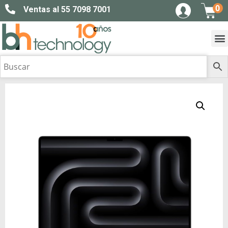
0
Ventas al 55 7098 7001