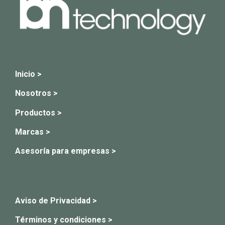
Inicio >
Nosotros >
Productos >
Marcas >
Asesoría para empresas >
Aviso de Privacidad >
Términos y condiciones >