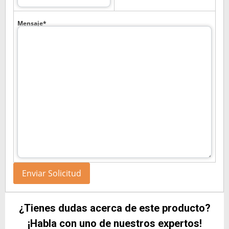
Mensaje*
¿Tienes dudas acerca de este producto?
¡Habla con uno de nuestros expertos!