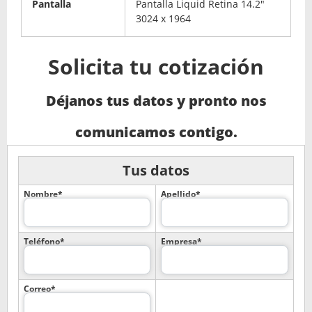
Pantalla
Pantalla Liquid Retina 14.2"
3024 x 1964
Solicita tu cotización
Déjanos tus datos y pronto nos
comunicamos contigo.
Tus datos
Nombre*
Apellido*
Teléfono*
Empresa*
Correo*