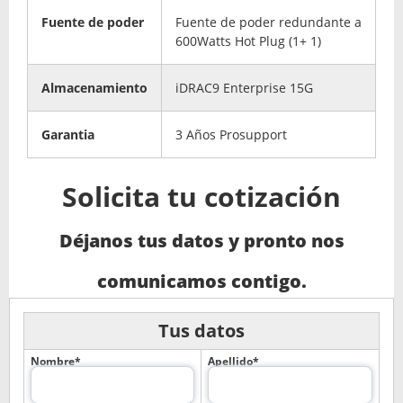
Fuente de poder
Fuente de poder redundante a
600Watts Hot Plug (1+ 1)
Almacenamiento
iDRAC9 Enterprise 15G
Garantia
3 Años Prosupport
Solicita tu cotización
Déjanos tus datos y pronto nos
comunicamos contigo.
Tus datos
Nombre*
Apellido*