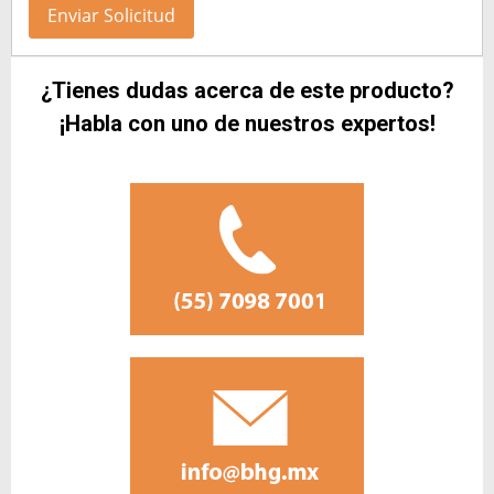
¿Tienes dudas acerca de este producto?
¡Habla con uno de nuestros expertos!