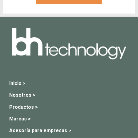
Inicio >
Nosotros >
Productos >
Marcas >
Asesoría para empresas >