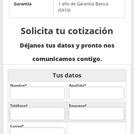
Garantia
1 año de Garantia Basica
(5X10)
Solicita tu cotización
Déjanos tus datos y pronto nos
comunicamos contigo.
Tus datos
Nombre*
Apellido*
Teléfono*
Empresa*
Correo*