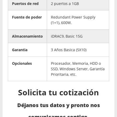
Puertos de red
2 puertos a 1GB
Fuente de poder
Redundant Power Supply
(1+1), 600W.
Almacenamiento
iDRAC9, Basic 15G
Garantia
3 Años Basica (5X10)
Opcionales
Procesador, Memoria, HDD o
SSD, Windows Server, Garantía
Prioritaria, etc.
Solicita tu cotización
Déjanos tus datos y pronto nos
comunicamos contigo.