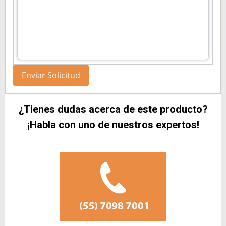
¿Tienes dudas acerca de este producto?
¡Habla con uno de nuestros expertos!