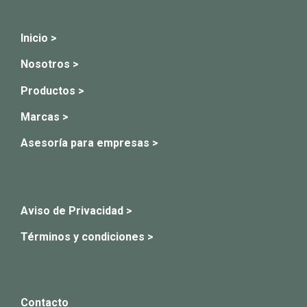
Inicio >
Nosotros >
Productos >
Marcas >
Asesoría para empresas >
Aviso de Privacidad >
Términos y condiciones >
Contacto