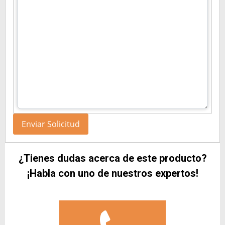
¿Tienes dudas acerca de este producto?
¡Habla con uno de nuestros expertos!