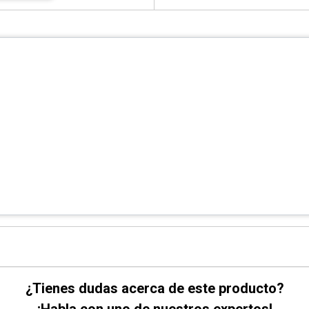
¿Tienes dudas acerca de este producto?