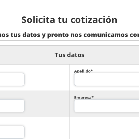
Solicita tu cotización
nos tus datos y pronto nos comunicamos con
Tus datos
Apellido*
Empresa*