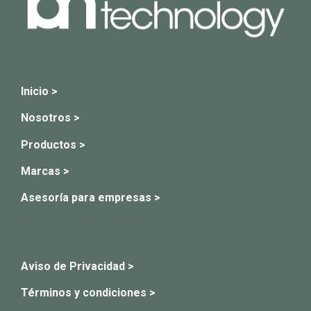
Inicio >
Nosotros >
Productos >
Marcas >
Asesoría para empresas >
Aviso de Privacidad >
Términos y condiciones >