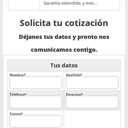
Garantía extendida, y mas…
Solicita tu cotización
Déjanos tus datos y pronto nos
comunicamos contigo.
Tus datos
Nombre*
Apellido*
Teléfono*
Empresa*
Correo*