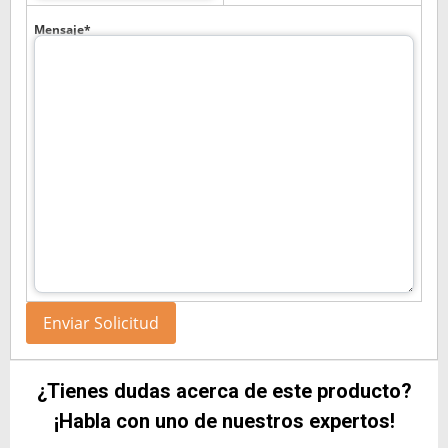
Mensaje*
¿Tienes dudas acerca de este producto?
¡Habla con uno de nuestros expertos!