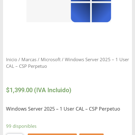
Inicio
/
Marcas
/
Microsoft
/ Windows Server 2025 – 1 User
CAL – CSP Perpetuo
$
1,399.00
(IVA Incluido)
Windows Server 2025 – 1 User CAL – CSP Perpetuo
99 disponibles