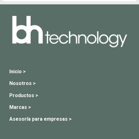
Inicio >
Nosotros >
Productos >
Marcas >
Asesoría para empresas >