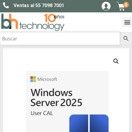
0
Ventas al 55 7098 7001