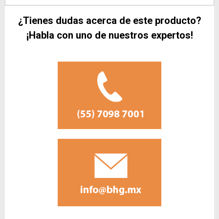
¿Tienes dudas acerca de este producto?
¡Habla con uno de nuestros expertos!