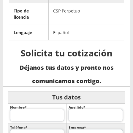
Tipo de
CSP Perpetuo
licencia
Lenguaje
Español
Solicita tu cotización
Déjanos tus datos y pronto nos
comunicamos contigo.
Tus datos
Nombre*
Apellido*
Teléfono*
Empresa*