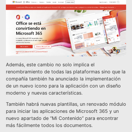
Además, este cambio no solo implica el
renombramiento de todas las plataformas sino que la
compañía también ha anunciado la implementación
de un nuevo icono para la aplicación con un diseño
moderno y nuevas características.
También habrá nuevas plantillas, un renovado módulo
para iniciar las aplicaciones de Microsoft 365 y un
nuevo apartado de “Mi Contenido” para encontrar
más fácilmente todos los documentos.