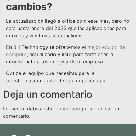
cambios?
La actualización llegó a office.com este mes, pero no
será hasta enero del 2023 que las aplicaciones para
móviles y windows se actualicen.
En BH Technology te ofrecemos el
mejor equipo de
cómputo
, actualizado y listo para fortalecer la
infraestructura tecnológica de tu empresa.
Cotiza el equipo que necesitas para la
transformación digital de tu compañía
aquí
.
Deja un comentario
Lo siento, debes estar
conectado
para publicar un
comentario.