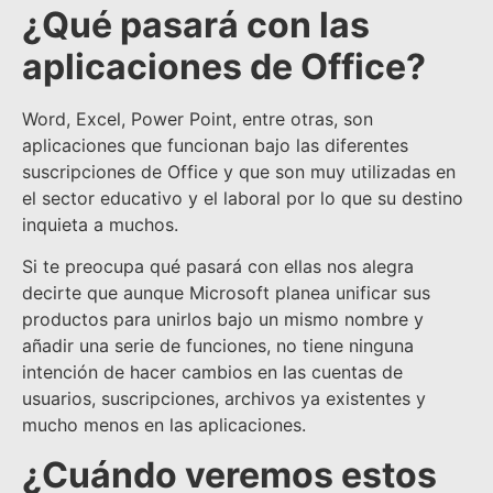
¿Qué pasará con las
aplicaciones de Office?
Word, Excel, Power Point, entre otras, son
aplicaciones que funcionan bajo las diferentes
suscripciones de Office y que son muy utilizadas en
el sector educativo y el laboral por lo que su destino
inquieta a muchos.
Si te preocupa qué pasará con ellas nos alegra
decirte que aunque Microsoft planea unificar sus
productos para unirlos bajo un mismo nombre y
añadir una serie de funciones, no tiene ninguna
intención de hacer cambios en las cuentas de
usuarios, suscripciones, archivos ya existentes y
mucho menos en las aplicaciones.
¿Cuándo veremos estos