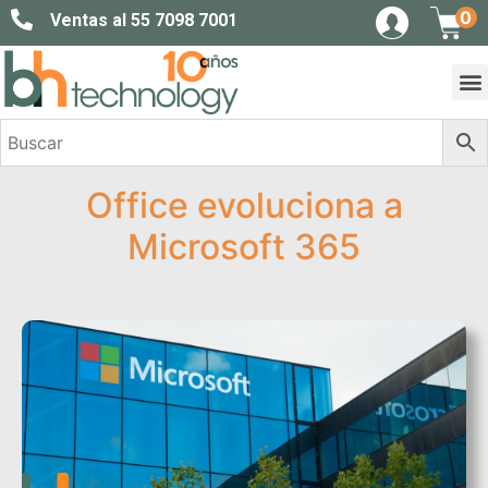
0
Ventas al 55 7098 7001
Office evoluciona a
Microsoft 365