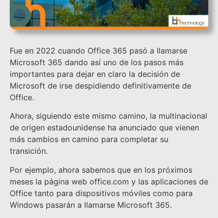
Fue en 2022 cuando Office 365 pasó a llamarse
Microsoft 365 dando así uno de los pasos más
importantes para dejar en claro la decisión de
Microsoft de irse despidiendo definitivamente de
Office.
Ahora, siguiendo este mismo camino, la multinacional
de origen estadounidense ha anunciado que vienen
más cambios en camino para completar su
transición.
Por ejemplo, ahora sabemos que en los próximos
meses la página web office.com y las aplicaciones de
Office tanto para dispositivos móviles como para
Windows pasarán a llamarse Microsoft 365.