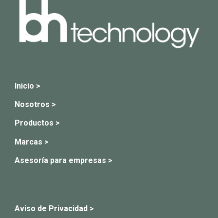
Inicio >
Nosotros >
Productos >
Marcas >
Asesoría para empresas >
Aviso de Privacidad >